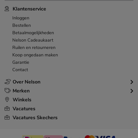
Klantenservice
Inloggen
Bestellen
Betaalmogelijkheden
Nelson Cadeaukaart
Ruilen en retourneren
Koop ongedaan maken
Garantie
Contact
Over Nelson
Merken
Winkels
Vacatures
Vacatures Skechers