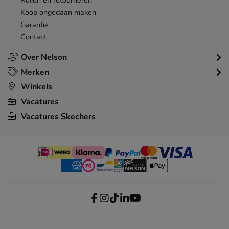
Ruilen en retourneren
Koop ongedaan maken
Garantie
Contact
Over Nelson
Merken
Winkels
Vacatures
Vacatures Skechers