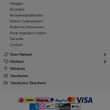
Inloggen
Bestellen
Betaalmogelijkheden
Nelson Cadeaukaart
Ruilen en retourneren
Koop ongedaan maken
Garantie
Contact
Over Nelson
Merken
Winkels
Vacatures
Vacatures Skechers