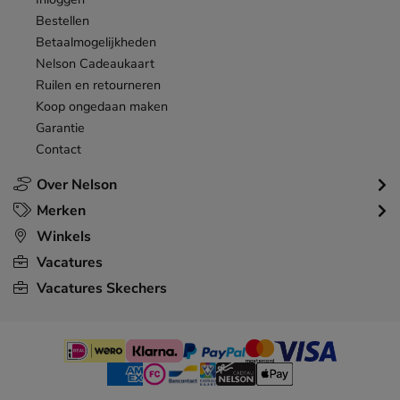
Bestellen
Betaalmogelijkheden
Nelson Cadeaukaart
Ruilen en retourneren
Koop ongedaan maken
Garantie
Contact
Over Nelson
Merken
Winkels
Vacatures
Vacatures Skechers