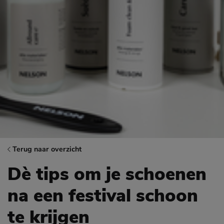
Terug naar overzicht
Dè tips om je schoenen
na een festival schoon
te krijgen