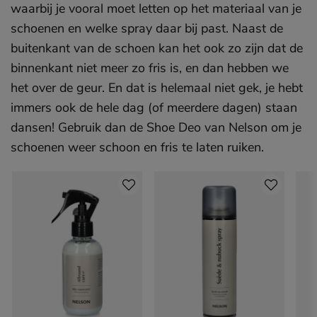
waarbij je vooral moet letten op het materiaal van je
schoenen en welke spray daar bij past. Naast de
buitenkant van de schoen kan het ook zo zijn dat de
binnenkant niet meer zo fris is, en dan hebben we
het over de geur. En dat is helemaal niet gek, je hebt
immers ook de hele dag (of meerdere dagen) staan
dansen! Gebruik dan de Shoe Deo van Nelson om je
schoenen weer schoon en fris te laten ruiken.
Sla producten over