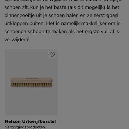
schoen zit, kun je het beste (als dit mogelijk) is het
binnenzooltje uit je schoen halen en ze eerst goed
uitkloppen buiten. Het is namelijk makkelijker om je
schoenen schoon te maken als het ergste vuil al is
verwijderd!
Sla producten over
Nelson Uitwrijfborstel
Verzorgingsproducten