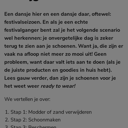
Een dansje hier en een dansje daar, oftewel:
festivalseizoen. En als je een echte
festivalganger bent zal je het volgende scenario
wel herkennen: je onvergetelijke dag is zeker
terug te zien aan je schoenen. Want ja, die zijn er
vaak na afloop niet meer zo mooi uit! Geen
probleem, want daar valt iets aan te doen (als je
de juiste producten en goodies in huis hebt).
Lees gauw verder, dan zijn je schoenen voor je
het weet weer
ready to wear!
We vertellen je over:
Stap 1: Modder of zand verwijderen
Stap 2: Schoonmaken
Stap 3: Beschermen