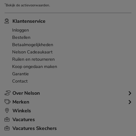
*
Bekijk de
actievoorwaarden
.
Klantenservice
Inloggen
Bestellen
Betaalmogelijkheden
Nelson Cadeaukaart
Ruilen en retourneren
Koop ongedaan maken
Garantie
Contact
Over Nelson
Merken
Winkels
Vacatures
Vacatures Skechers