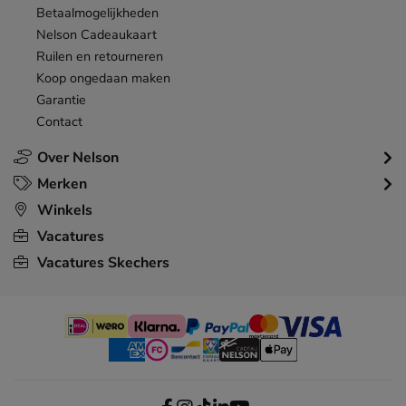
Betaalmogelijkheden
Nelson Cadeaukaart
Ruilen en retourneren
Koop ongedaan maken
Garantie
Contact
Over Nelson
Merken
Winkels
Vacatures
Vacatures Skechers