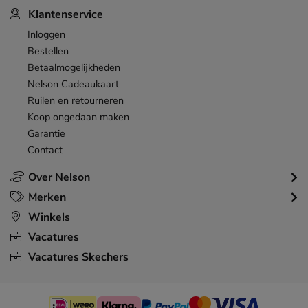
Klantenservice
Inloggen
Bestellen
Betaalmogelijkheden
Nelson Cadeaukaart
Ruilen en retourneren
Koop ongedaan maken
Garantie
Contact
Over Nelson
Merken
Winkels
Vacatures
Vacatures Skechers