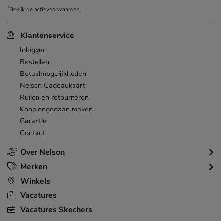
*
Bekijk de
actievoorwaarden
.
Klantenservice
Inloggen
Bestellen
Betaalmogelijkheden
Nelson Cadeaukaart
Ruilen en retourneren
Koop ongedaan maken
Garantie
Contact
Over Nelson
Merken
Winkels
Vacatures
Vacatures Skechers