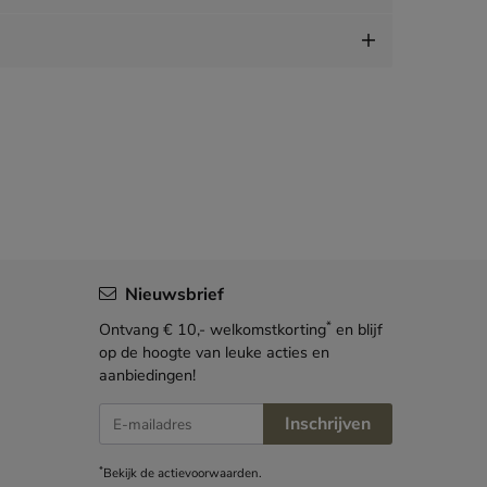
Nieuwsbrief
*
Ontvang € 10,- welkomstkorting
en blijf
op de hoogte van leuke acties en
aanbiedingen!
E-mailadres
Inschrijven
*
Bekijk de
actievoorwaarden
.