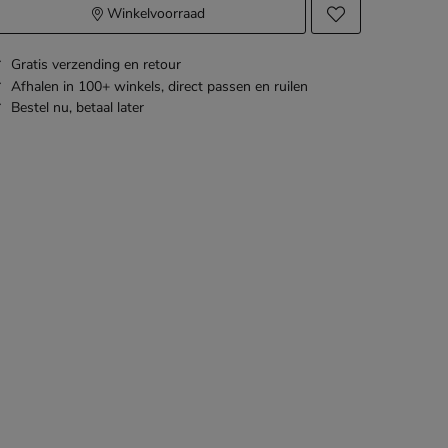
Winkelvoorraad
Gratis
verzending en retour
Afhalen in 100+ winkels,
direct passen en ruilen
Bestel nu,
betaal later