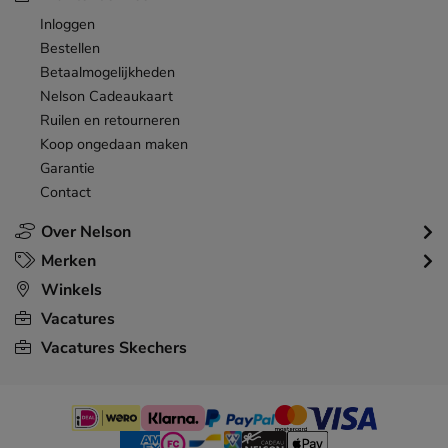
Inloggen
Bestellen
Betaalmogelijkheden
Nelson Cadeaukaart
Ruilen en retourneren
Koop ongedaan maken
Garantie
Contact
Over Nelson
Merken
Winkels
Vacatures
Vacatures Skechers