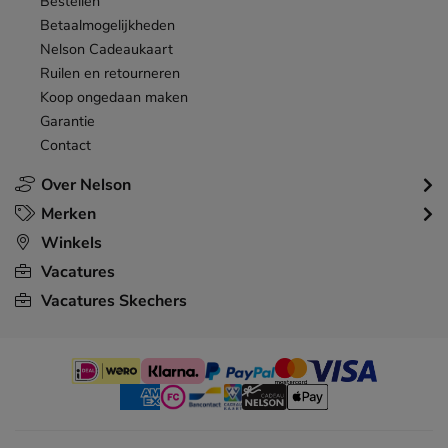
Bestellen
Betaalmogelijkheden
Nelson Cadeaukaart
Ruilen en retourneren
Koop ongedaan maken
Garantie
Contact
Over Nelson
Merken
Winkels
Vacatures
Vacatures Skechers