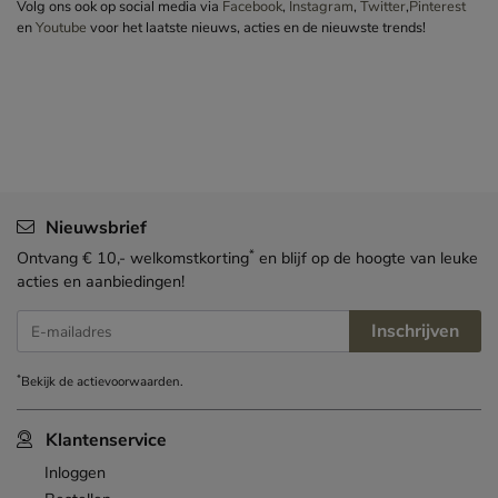
Volg ons ook op social media via
Facebook
,
Instagram
,
Twitter
,
Pinterest
en
Youtube
voor het laatste nieuws, acties en de nieuwste trends!
Nieuwsbrief
*
Ontvang € 10,- welkomstkorting
en blijf op de hoogte van leuke
acties en aanbiedingen!
Inschrijven
E-mailadres
*
Bekijk de
actievoorwaarden
.
Klantenservice
Inloggen