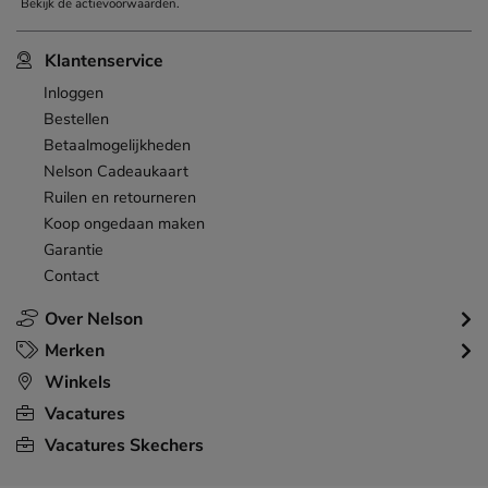
Bekijk de
actievoorwaarden
.
Klantenservice
Inloggen
Bestellen
Betaalmogelijkheden
Nelson Cadeaukaart
Ruilen en retourneren
Koop ongedaan maken
Garantie
Contact
Over Nelson
Merken
Winkels
Vacatures
Vacatures Skechers