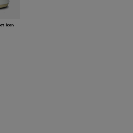
ot Icon