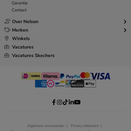
Garantie
Contact
Over Nelson
Merken
Winkels
Vacatures
Vacatures Skechers
Algemene voorwaarden
Privacy statement