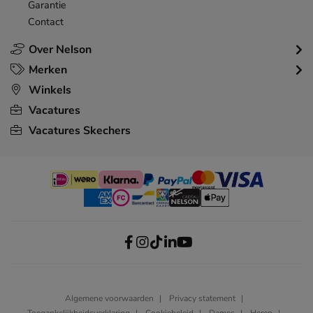
Garantie
Contact
Over Nelson
Merken
Winkels
Vacatures
Vacatures Skechers
Algemene voorwaarden
Privacy statement