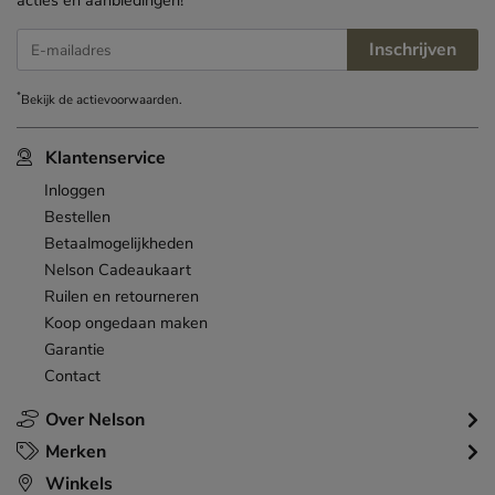
Inschrijven
E-mailadres
*
Bekijk de
actievoorwaarden
.
Klantenservice
Inloggen
Bestellen
Betaalmogelijkheden
Nelson Cadeaukaart
Ruilen en retourneren
Koop ongedaan maken
Garantie
Contact
Over Nelson
Merken
Winkels