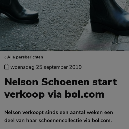
Alle persberichten
woensdag 25 september 2019
Nelson Schoenen start
verkoop via bol.com
Nelson verkoopt sinds een aantal weken een
deel van haar schoenencollectie via bol.com.