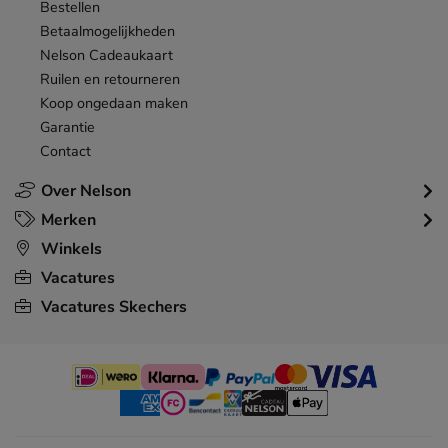
Bestellen
Betaalmogelijkheden
Nelson Cadeaukaart
Ruilen en retourneren
Koop ongedaan maken
Garantie
Contact
Over Nelson
Merken
Winkels
Vacatures
Vacatures Skechers