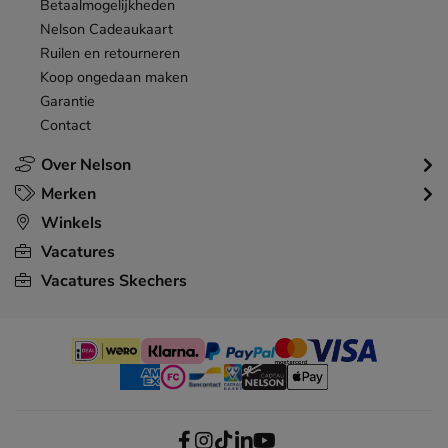
Betaalmogelijkheden
Nelson Cadeaukaart
Ruilen en retourneren
Koop ongedaan maken
Garantie
Contact
Over Nelson
Merken
Winkels
Vacatures
Vacatures Skechers