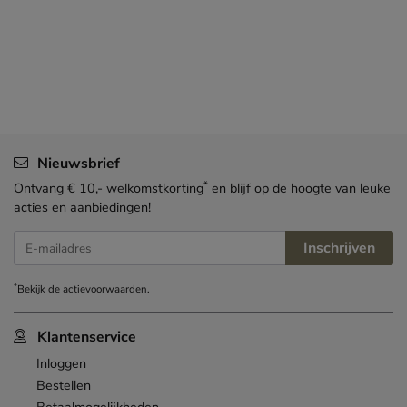
Nieuwsbrief
*
Ontvang € 10,- welkomstkorting
en blijf op de hoogte van leuke
acties en aanbiedingen!
Inschrijven
E-mailadres
*
Bekijk de
actievoorwaarden
.
Klantenservice
Inloggen
Bestellen