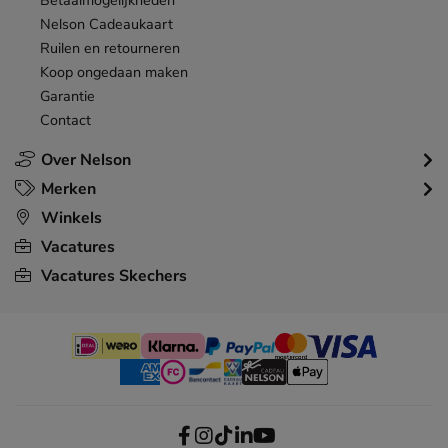
Betaalmogelijkheden
Nelson Cadeaukaart
Ruilen en retourneren
Koop ongedaan maken
Garantie
Contact
Over Nelson
Merken
Winkels
Vacatures
Vacatures Skechers