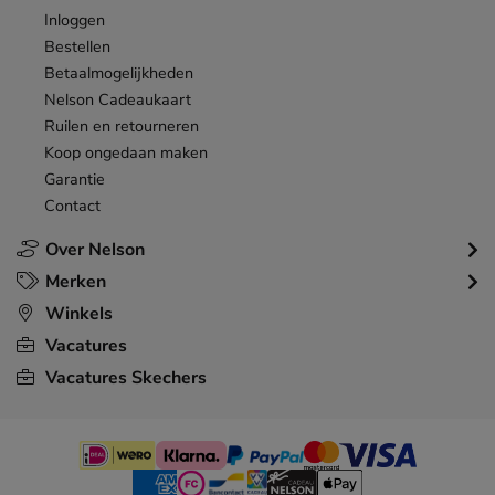
Inloggen
Bestellen
Betaalmogelijkheden
Nelson Cadeaukaart
Ruilen en retourneren
Koop ongedaan maken
Garantie
Contact
Over Nelson
Merken
Winkels
Vacatures
Vacatures Skechers