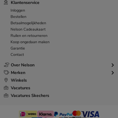
Klantenservice
Inloggen
Bestellen
Betaalmogelijkheden
Nelson Cadeaukaart
Ruilen en retourneren
Koop ongedaan maken
Garantie
Contact
Over Nelson
Merken
Winkels
Vacatures
Vacatures Skechers