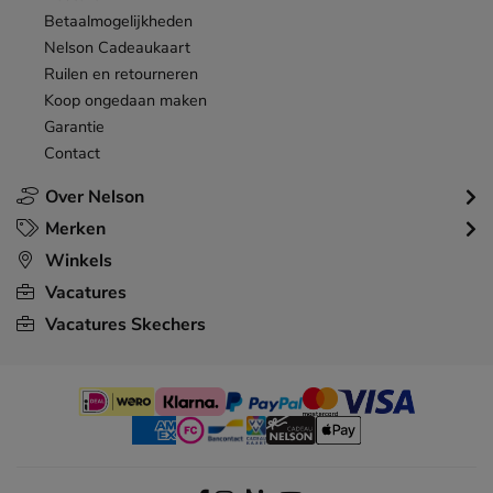
Betaalmogelijkheden
Nelson Cadeaukaart
Ruilen en retourneren
Koop ongedaan maken
Garantie
Contact
Over Nelson
Merken
Winkels
Vacatures
Vacatures Skechers