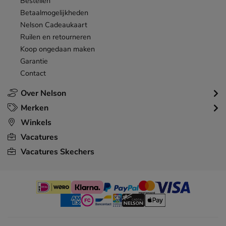
Bestellen
Betaalmogelijkheden
Nelson Cadeaukaart
Ruilen en retourneren
Koop ongedaan maken
Garantie
Contact
Over Nelson
Merken
Winkels
Vacatures
Vacatures Skechers