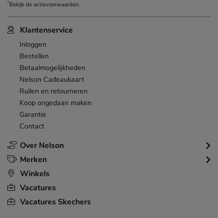
*
Bekijk de
actievoorwaarden
.
Klantenservice
Inloggen
Bestellen
Betaalmogelijkheden
Nelson Cadeaukaart
Ruilen en retourneren
Koop ongedaan maken
Garantie
Contact
Over Nelson
Merken
Winkels
Vacatures
Vacatures Skechers