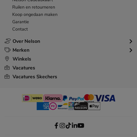
Ruilen en retourneren
Koop ongedaan maken
Garantie
Contact
Over Nelson
Merken
Winkels
Vacatures
Vacatures Skechers