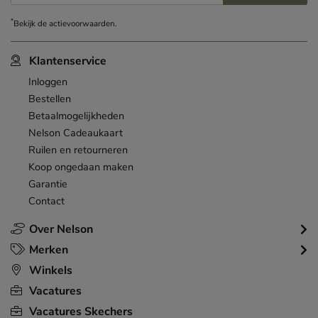
*
Bekijk de
actievoorwaarden
.
Klantenservice
Inloggen
Bestellen
Betaalmogelijkheden
Nelson Cadeaukaart
Ruilen en retourneren
Koop ongedaan maken
Garantie
Contact
Over Nelson
Merken
Winkels
Vacatures
Vacatures Skechers