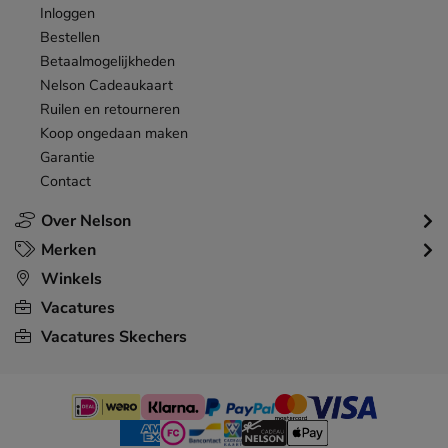
Inloggen
Bestellen
Betaalmogelijkheden
Nelson Cadeaukaart
Ruilen en retourneren
Koop ongedaan maken
Garantie
Contact
Over Nelson
Merken
Winkels
Vacatures
Vacatures Skechers