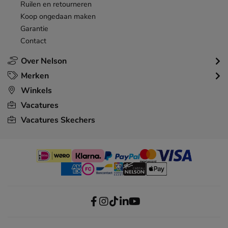
Ruilen en retourneren
Koop ongedaan maken
Garantie
Contact
Over Nelson
Merken
Winkels
Vacatures
Vacatures Skechers