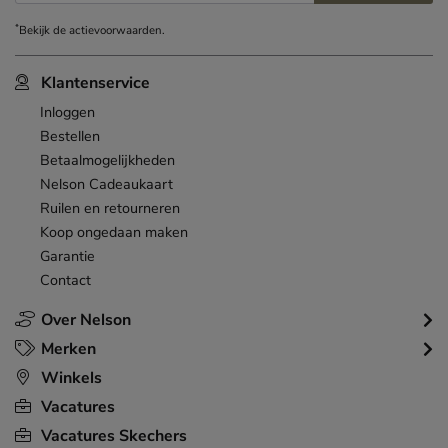
*
Bekijk de
actievoorwaarden
.
Klantenservice
Inloggen
Bestellen
Betaalmogelijkheden
Nelson Cadeaukaart
Ruilen en retourneren
Koop ongedaan maken
Garantie
Contact
Over Nelson
Merken
Winkels
Vacatures
Vacatures Skechers