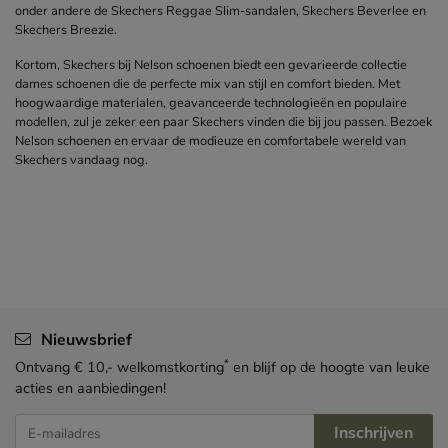
onder andere de Skechers Reggae Slim-sandalen, Skechers Beverlee en
Skechers Breezie.
Kortom, Skechers bij Nelson schoenen biedt een gevarieerde collectie
dames schoenen die de perfecte mix van stijl en comfort bieden. Met
hoogwaardige materialen, geavanceerde technologieën en populaire
modellen, zul je zeker een paar Skechers vinden die bij jou passen. Bezoek
Nelson schoenen en ervaar de modieuze en comfortabele wereld van
Skechers vandaag nog.
Nieuwsbrief
*
Ontvang € 10,- welkomstkorting
en blijf op de hoogte van leuke
acties en aanbiedingen!
Inschrijven
E-mailadres