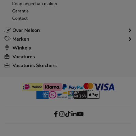
Koop ongedaan maken
Garantie
Contact
Over Nelson
Merken
Winkels
Vacatures
Vacatures Skechers