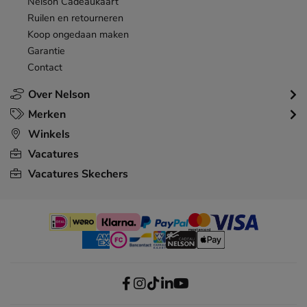
Nelson Cadeaukaart
Ruilen en retourneren
Koop ongedaan maken
Garantie
Contact
Over Nelson
Merken
Winkels
Vacatures
Vacatures Skechers