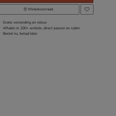
Winkelvoorraad
Gratis
verzending en retour
Afhalen in 100+ winkels,
direct passen en ruilen
Bestel nu,
betaal later