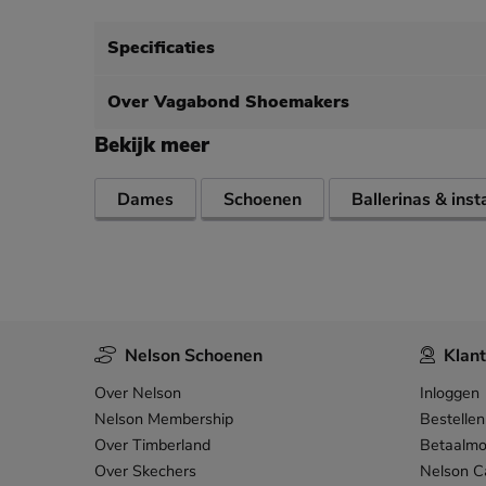
Specificaties
Over Vagabond Shoemakers
Bekijk meer
Dames
Schoenen
Ballerinas & ins
Nelson Schoenen
Klant
Over Nelson
Inloggen
Nelson Membership
Bestellen
Over Timberland
Betaalmo
Over Skechers
Nelson C