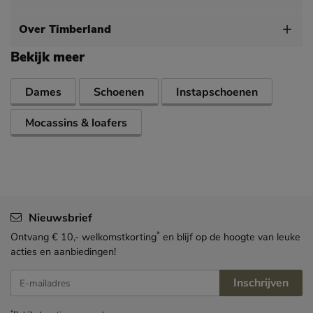
Over Timberland
Bekijk meer
Dames
Schoenen
Instapschoenen
Mocassins & loafers
Nieuwsbrief
*
Ontvang € 10,- welkomstkorting
en blijf op de hoogte van leuke
acties en aanbiedingen!
Inschrijven
E-mailadres
*