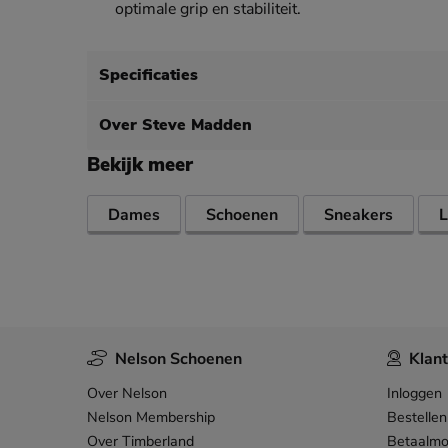
optimale grip en stabiliteit.
Specificaties
Over Steve Madden
Bekijk meer
Dames
Schoenen
Sneakers
L
Nelson Schoenen
Klant
Over Nelson
Inloggen
Nelson Membership
Bestellen
Over Timberland
Betaalmo