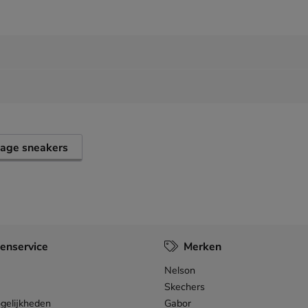
age sneakers
enservice
Merken
Nelson
Skechers
gelijkheden
Gabor