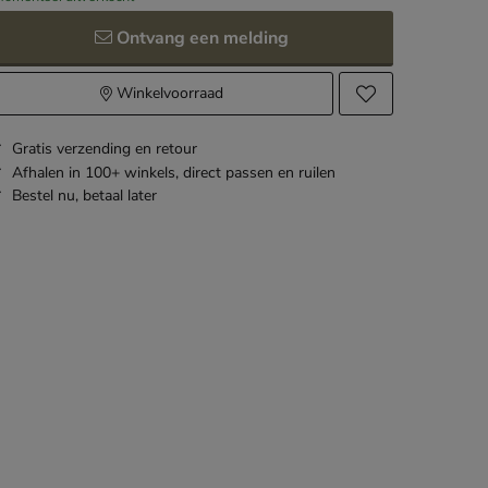
Ontvang een melding
Winkelvoorraad
Gratis
verzending en retour
Afhalen in 100+ winkels,
direct passen en ruilen
Bestel nu,
betaal later