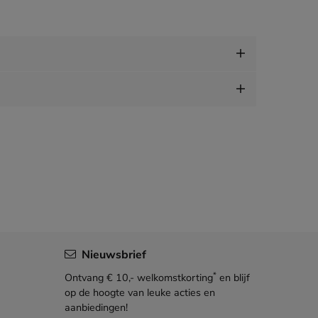
Nieuwsbrief
*
Ontvang € 10,- welkomstkorting
en blijf
op de hoogte van leuke acties en
aanbiedingen!