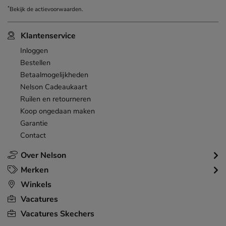
*
Bekijk de
actievoorwaarden
.
Klantenservice
Inloggen
Bestellen
Betaalmogelijkheden
Nelson Cadeaukaart
Ruilen en retourneren
Koop ongedaan maken
Garantie
Contact
Over Nelson
Merken
Winkels
Vacatures
Vacatures Skechers