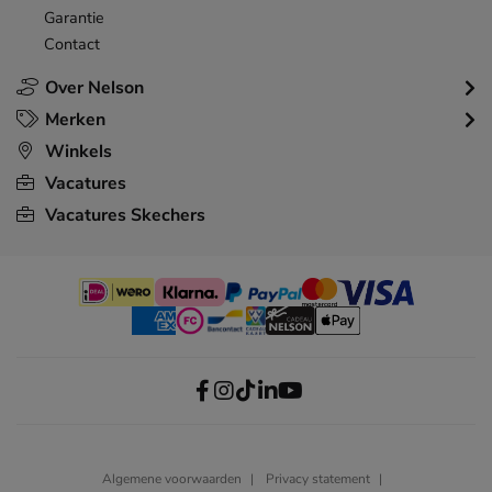
Garantie
Contact
Over Nelson
Merken
Winkels
Vacatures
Vacatures Skechers
Algemene voorwaarden
Privacy statement