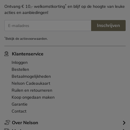
*
Ontvang € 10,- welkomstkorting
en blijf op de hoogte van leuke
acties en aanbiedingen!
Inschrijven
E-mailadres
*
Bekijk de
actievoorwaarden
.
Klantenservice
Inloggen
Bestellen
Betaalmogelijkheden
Nelson Cadeaukaart
Ruilen en retourneren
Koop ongedaan maken
Garantie
Contact
Over Nelson