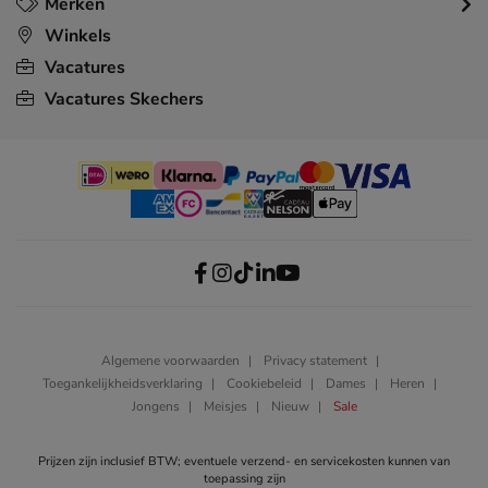
Merken
Winkels
Vacatures
Vacatures Skechers
Algemene voorwaarden
Privacy statement
Toegankelijkheidsverklaring
Cookiebeleid
Dames
Heren
Jongens
Meisjes
Nieuw
Sale
Prijzen zijn inclusief BTW; eventuele verzend- en servicekosten kunnen van
toepassing zijn