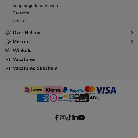
Koop ongedaan maken
Garantie
Contact
Over Nelson
Merken
Winkels
Vacatures
Vacatures Skechers