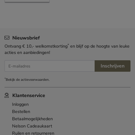
Nieuwsbrief
*
Ontvang € 10,- welkomstkorting
en blijf op de hoogte van leuke
acties en aanbiedingen!
Inschrijven
E-mailadres
*
Bekijk de
actievoorwaarden
.
Klantenservice
Inloggen
Bestellen
Betaalmogelijkheden
Nelson Cadeaukaart
Ruilen en retourneren