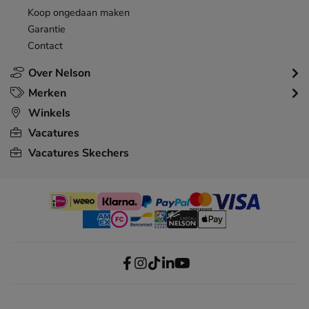
Koop ongedaan maken
Garantie
Contact
Over Nelson
Merken
Winkels
Vacatures
Vacatures Skechers