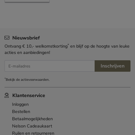
Nieuwsbrief
*
Ontvang € 10,- welkomstkorting
en blijf op de hoogte van leuke
acties en aanbiedingen!
Inschrijven
E-mailadres
*
Bekijk de
actievoorwaarden
.
Klantenservice
Inloggen
Bestellen
Betaalmogelijkheden
Nelson Cadeaukaart
Ruilen en retourneren