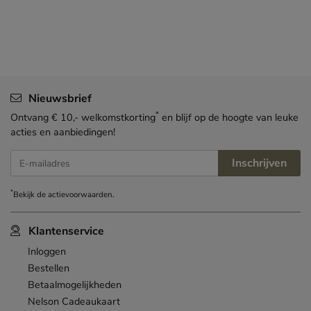
Nieuwsbrief
*
Ontvang € 10,- welkomstkorting
en blijf op de hoogte van leuke
acties en aanbiedingen!
Inschrijven
E-mailadres
*
Bekijk de
actievoorwaarden
.
Klantenservice
Inloggen
Bestellen
Betaalmogelijkheden
Nelson Cadeaukaart