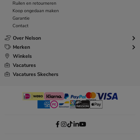
Ruilen en retourneren
Koop ongedaan maken
Garantie
Contact
Over Nelson
Merken
Winkels
Vacatures
Vacatures Skechers