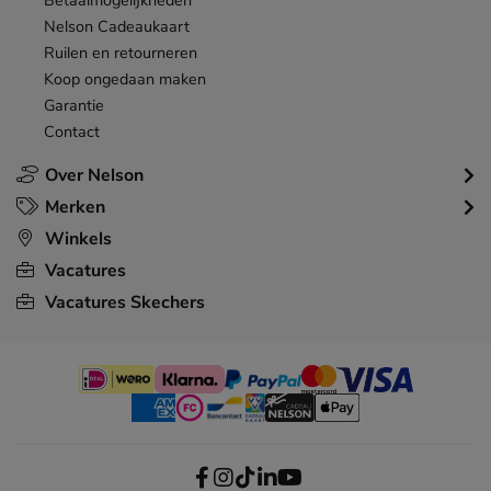
Betaalmogelijkheden
Nelson Cadeaukaart
Ruilen en retourneren
Koop ongedaan maken
Garantie
Contact
Over Nelson
Merken
Winkels
Vacatures
Vacatures Skechers