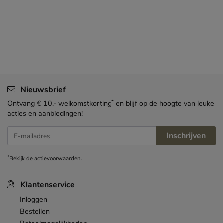
Nieuwsbrief
*
Ontvang € 10,- welkomstkorting
en blijf op de hoogte van leuke
acties en aanbiedingen!
Inschrijven
E-mailadres
*
Bekijk de
actievoorwaarden
.
Klantenservice
Inloggen
Bestellen