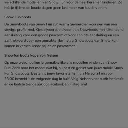
verschillende modellen van Snow Fun voor dames, heren en kinderen. Zo
heb je tijdens de koude dagen geen last meer van koude voeten!
Snow Fun boots
De Snowboots van Snow Fun zijn warm gevoerd en voorzien van een
stevige profielzool. Kies bijvoorbeeld voor een Snowboots met klittenband
aansluiting voor een goede pasvorm of voor een rits aansluiting en een
aantrekkoord voor een gemakkelijke instap. Snowboots van Snow Fun
komen in verschillende stijlen en pasvormen!
Snowfun boots kopen bij Nelson
Op onze webshop kun je gemakkelijke alle modellen vinden van Snow
Fun! Zoek naar het model wat bij jou past en geniet van jouw mooie Snow
Fun Snowboots! Bestel nu jouw favoriete item via Nelson.nl en voor
23:00 besteld is de volgende dag in huis! Volg Nelson voor outfit inspiratie
en de laatste trends ook op
Facebook
en
Instagram
!