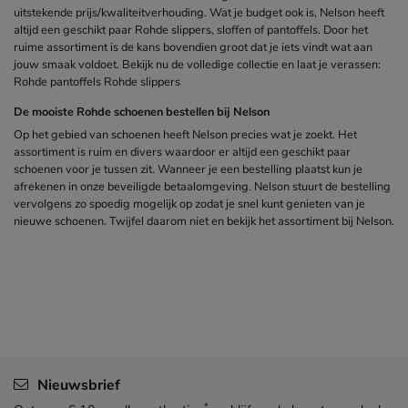
uitstekende prijs/kwaliteitverhouding. Wat je budget ook is, Nelson heeft
altijd een geschikt paar Rohde slippers, sloffen of pantoffels. Door het
ruime assortiment is de kans bovendien groot dat je iets vindt wat aan
jouw smaak voldoet. Bekijk nu de volledige collectie en laat je verassen:
Rohde pantoffels Rohde slippers
De mooiste Rohde schoenen bestellen bij Nelson
Op het gebied van schoenen heeft Nelson precies wat je zoekt. Het
assortiment is ruim en divers waardoor er altijd een geschikt paar
schoenen voor je tussen zit. Wanneer je een bestelling plaatst kun je
afrekenen in onze beveiligde betaalomgeving. Nelson stuurt de bestelling
vervolgens zo spoedig mogelijk op zodat je snel kunt genieten van je
nieuwe schoenen. Twijfel daarom niet en bekijk het assortiment bij Nelson.
Nieuwsbrief
*