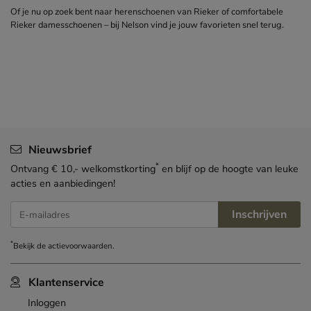
Of je nu op zoek bent naar herenschoenen van Rieker of comfortabele
Rieker damesschoenen – bij Nelson vind je jouw favorieten snel terug.
Nieuwsbrief
*
Ontvang € 10,- welkomstkorting
en blijf op de hoogte van leuke
acties en aanbiedingen!
Inschrijven
E-mailadres
*
Bekijk de
actievoorwaarden
.
Klantenservice
Inloggen