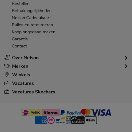
Bestellen
Betaalmogelijkheden
Nelson Cadeaukaart
Ruilen en retourneren
Koop ongedaan maken
Garantie
Contact
Over Nelson
Merken
Winkels
Vacatures
Vacatures Skechers