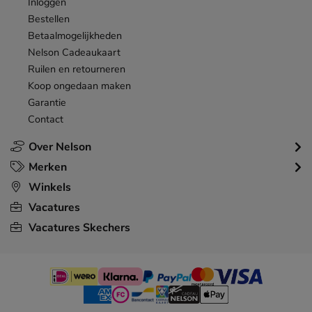
Inloggen
Bestellen
Betaalmogelijkheden
Nelson Cadeaukaart
Ruilen en retourneren
Koop ongedaan maken
Garantie
Contact
Over Nelson
Merken
Winkels
Vacatures
Vacatures Skechers