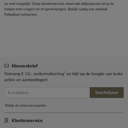
zo snel mogelijk. Onze klantenservice staat ook altijd paraat om je te
helpen met vragen en of opmerkingen. Bekijk rustig ons aanbod
Palladium schoenen.
Nieuwsbrief
*
Ontvang € 10,- welkomstkorting
en blijf op de hoogte van leuke
acties en aanbiedingen!
Inschrijven
E-mailadres
*
Bekijk de
actievoorwaarden
.
Klantenservice