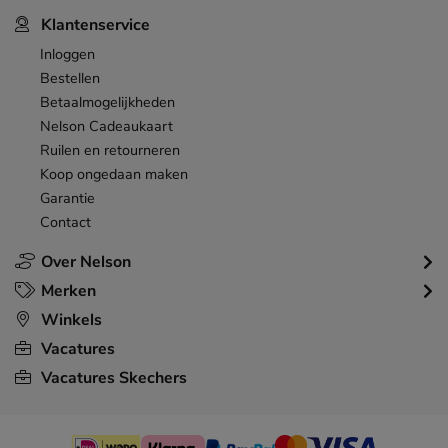
Klantenservice
Inloggen
Bestellen
Betaalmogelijkheden
Nelson Cadeaukaart
Ruilen en retourneren
Koop ongedaan maken
Garantie
Contact
Over Nelson
Merken
Winkels
Vacatures
Vacatures Skechers