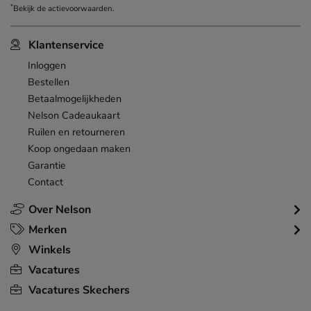
*
Bekijk de
actievoorwaarden
.
Klantenservice
Inloggen
Bestellen
Betaalmogelijkheden
Nelson Cadeaukaart
Ruilen en retourneren
Koop ongedaan maken
Garantie
Contact
Over Nelson
Merken
Winkels
Vacatures
Vacatures Skechers