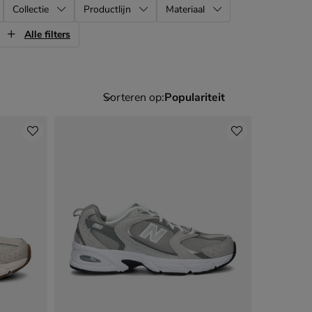
Collectie
Productlijn
Materiaal
Alle filters
Sorteren op: