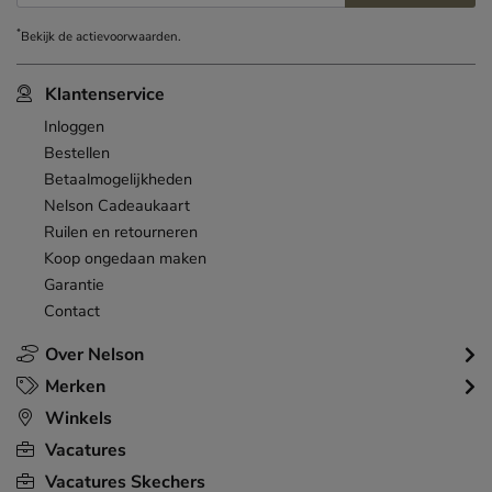
*
Bekijk de
actievoorwaarden
.
Klantenservice
Inloggen
Bestellen
Betaalmogelijkheden
Nelson Cadeaukaart
Ruilen en retourneren
Koop ongedaan maken
Garantie
Contact
Over Nelson
Merken
Winkels
Vacatures
Vacatures Skechers